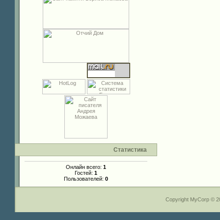
Статистика
Онлайн всего:
1
Гостей:
1
Пользователей:
0
Copyright MyCorp © 2