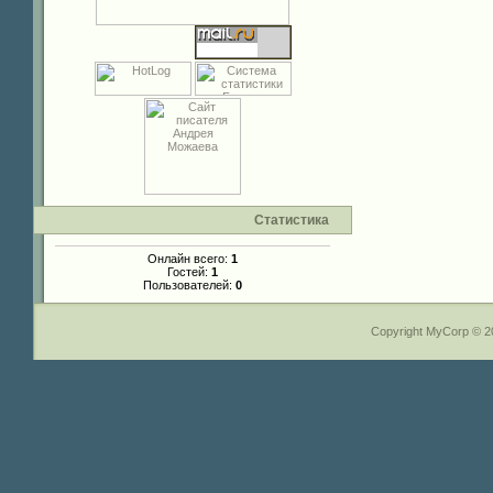
Статистика
Онлайн всего:
1
Гостей:
1
Пользователей:
0
Copyright MyCorp © 2