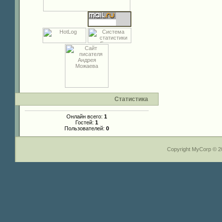
Статистика
Онлайн всего:
1
Гостей:
1
Пользователей:
0
Copyright MyCorp © 2