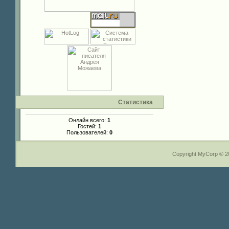
Статистика
Онлайн всего:
1
Гостей:
1
Пользователей:
0
Copyright MyCorp © 2