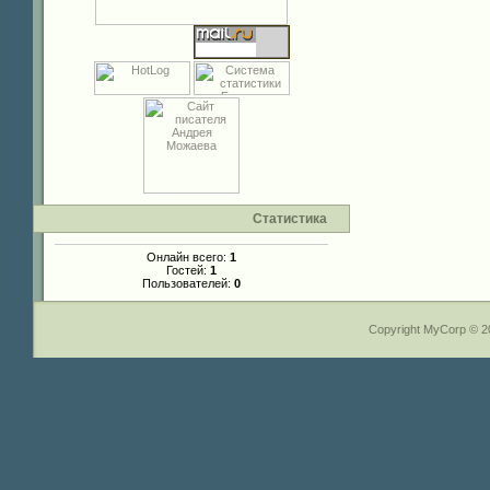
Статистика
Онлайн всего:
1
Гостей:
1
Пользователей:
0
Copyright MyCorp © 2