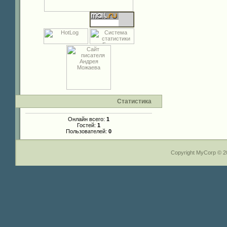
Статистика
Онлайн всего:
1
Гостей:
1
Пользователей:
0
Copyright MyCorp © 2