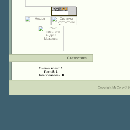
Статистика
Онлайн всего:
1
Гостей:
1
Пользователей:
0
Copyright MyCorp © 2