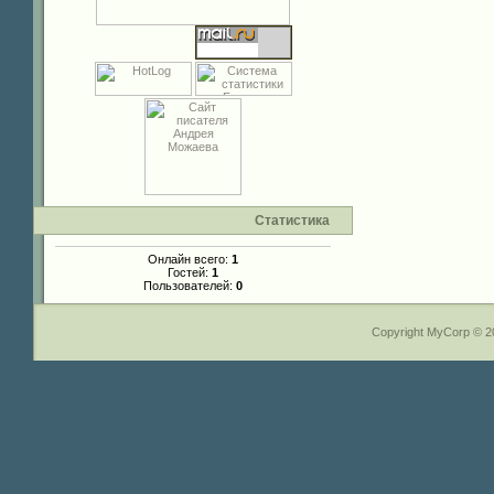
Статистика
Онлайн всего:
1
Гостей:
1
Пользователей:
0
Copyright MyCorp © 2