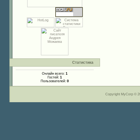
Статистика
Онлайн всего:
1
Гостей:
1
Пользователей:
0
Copyright MyCorp © 2