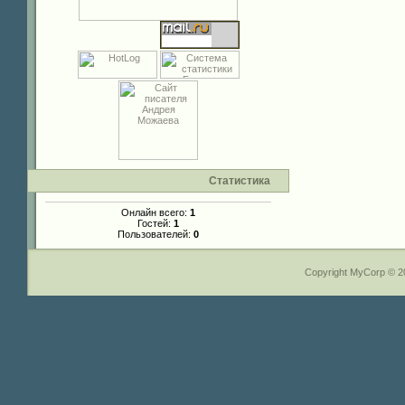
Статистика
Онлайн всего:
1
Гостей:
1
Пользователей:
0
Copyright MyCorp © 2