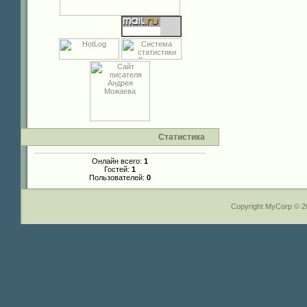
Статистика
Онлайн всего:
1
Гостей:
1
Пользователей:
0
Copyright MyCorp © 2