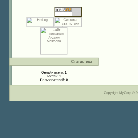
Статистика
Онлайн всего:
1
Гостей:
1
Пользователей:
0
Copyright MyCorp © 2