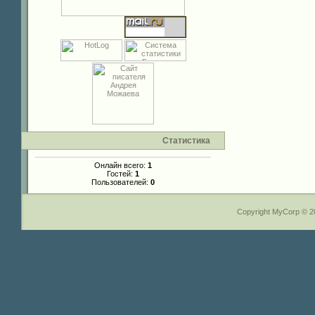
Статистика
Онлайн всего:
1
Гостей:
1
Пользователей:
0
Copyright MyCorp © 2