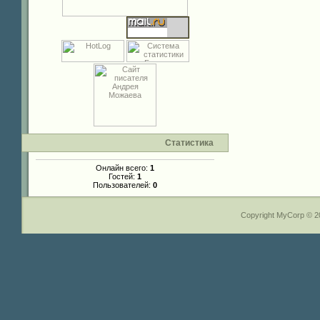
Статистика
Онлайн всего:
1
Гостей:
1
Пользователей:
0
Copyright MyCorp © 2