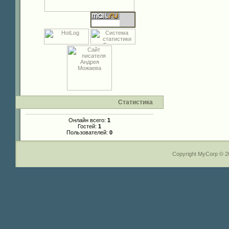
Статистика
Онлайн всего:
1
Гостей:
1
Пользователей:
0
Copyright MyCorp © 2