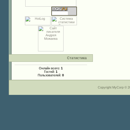
Статистика
Онлайн всего:
1
Гостей:
1
Пользователей:
0
Copyright MyCorp © 2