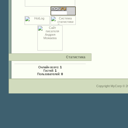
Статистика
Онлайн всего:
1
Гостей:
1
Пользователей:
0
Copyright MyCorp © 2