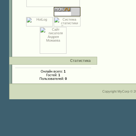
Статистика
Онлайн всего:
1
Гостей:
1
Пользователей:
0
Copyright MyCorp © 2