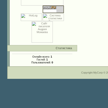
Статистика
Онлайн всего:
1
Гостей:
1
Пользователей:
0
Copyright MyCorp © 2