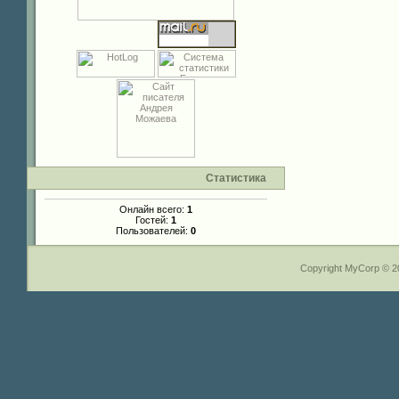
Статистика
Онлайн всего:
1
Гостей:
1
Пользователей:
0
Copyright MyCorp © 2