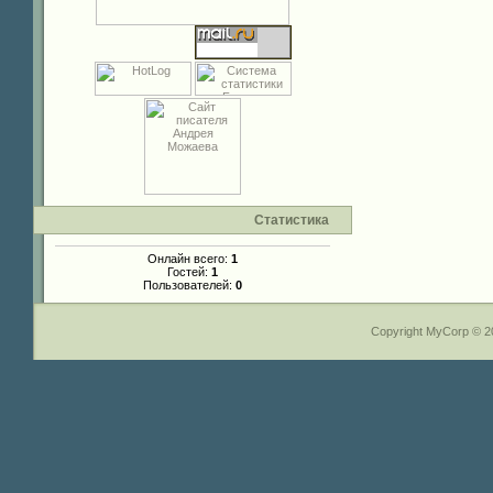
Статистика
Онлайн всего:
1
Гостей:
1
Пользователей:
0
Copyright MyCorp © 2