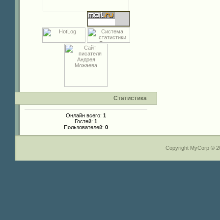
Статистика
Онлайн всего:
1
Гостей:
1
Пользователей:
0
Copyright MyCorp © 2