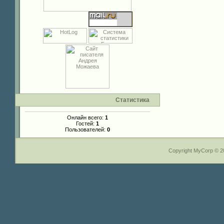
Статистика
Онлайн всего:
1
Гостей:
1
Пользователей:
0
Copyright MyCorp © 2