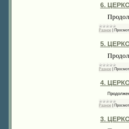
6. ЦЕР
Продол
Разное
|
Просмот
5. ЦЕР
Продол
Разное
|
Просмот
4. ЦЕР
Продолжен
Разное
|
Просмот
3. ЦЕР