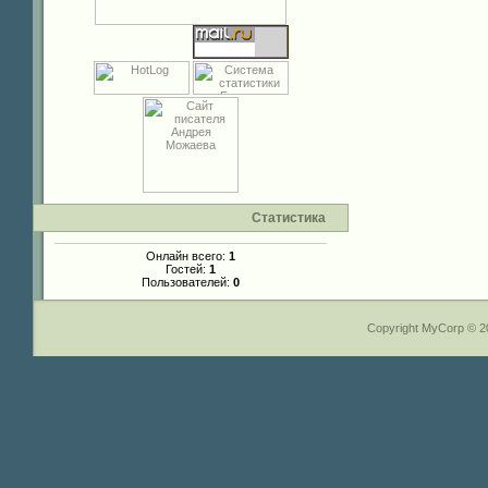
Статистика
Онлайн всего:
1
Гостей:
1
Пользователей:
0
Copyright MyCorp © 2