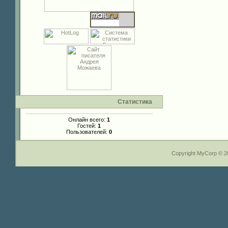
Статистика
Онлайн всего:
1
Гостей:
1
Пользователей:
0
Copyright MyCorp © 2