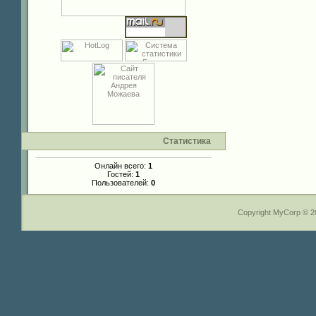
Статистика
Онлайн всего:
1
Гостей:
1
Пользователей:
0
Copyright MyCorp © 2